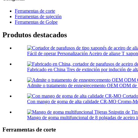
Ferramentas de corte
Ferramentas de sujeción
Ferramentas de Golpe
Produtos destacados
Fácil de operar Personalización Aceiro de aliaxe T xaponé
Fabricado en China Tres de extinción por indución de alta
Admite o tratamento de ennegrecemento OEM ODM de alt
Con mango de goma de alta calidade CR-MO Cromo-Mol
Mango de goma multifuncional de 8 polgadas de aceiro in
Ferramentas de corte