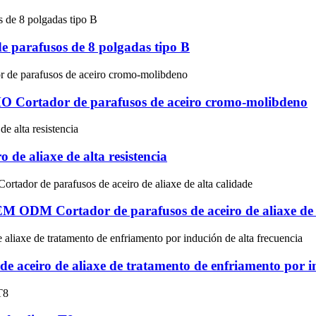
 parafusos de 8 polgadas tipo B
O Cortador de parafusos de aceiro cromo-molibdeno
 de aliaxe de alta resistencia
 ODM Cortador de parafusos de aceiro de aliaxe de a
e aceiro de aliaxe de tratamento de enfriamento por i