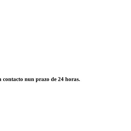
en contacto nun prazo de 24 horas.