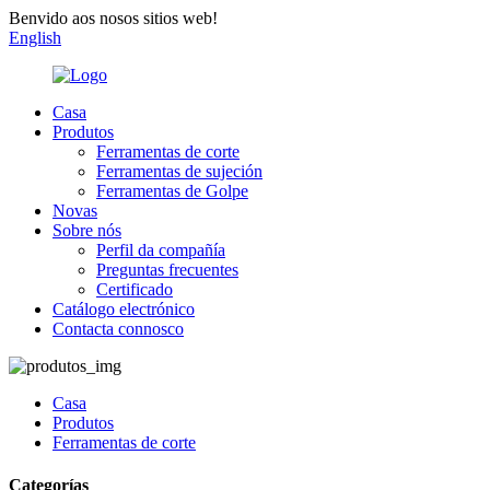
Benvido aos nosos sitios web!
English
Casa
Produtos
Ferramentas de corte
Ferramentas de sujeción
Ferramentas de Golpe
Novas
Sobre nós
Perfil da compañía
Preguntas frecuentes
Certificado
Catálogo electrónico
Contacta connosco
Casa
Produtos
Ferramentas de corte
Categorías