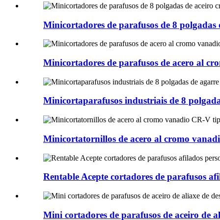
Minicortadores de parafusos de 8 polgadas 
Minicortadores de parafusos de acero al c
Minicortaparafusos industriais de 8 polgad
Minicortatornillos de acero al cromo vanad
Rentable Acepte cortadores de parafusos afi
Mini cortadores de parafusos de aceiro de a