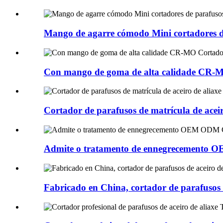
Mango de agarre cómodo Mini cortadores de
Con mango de goma de alta calidade CR-M
Cortador de parafusos de matrícula de aceiro
Admite o tratamento de ennegrecemento OEM
Fabricado en China, cortador de parafusos d