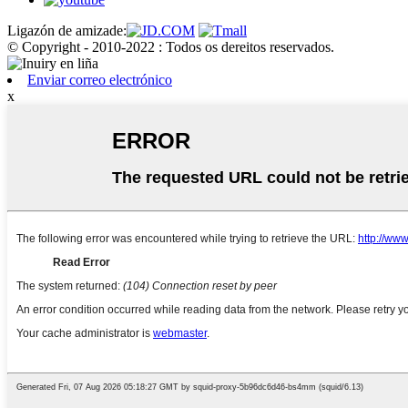
Ligazón de amizade:
© Copyright - 2010-2022 : Todos os dereitos reservados.
Enviar correo electrónico
x